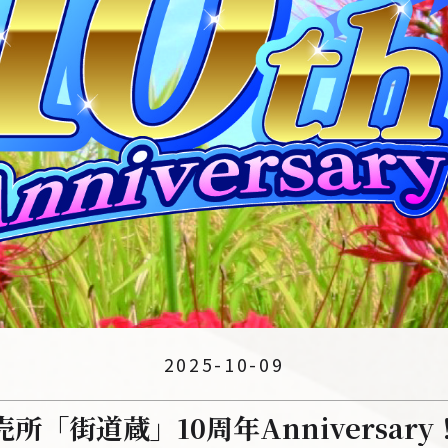
2025-10-09
売所「街道蔵」10周年Anniversary