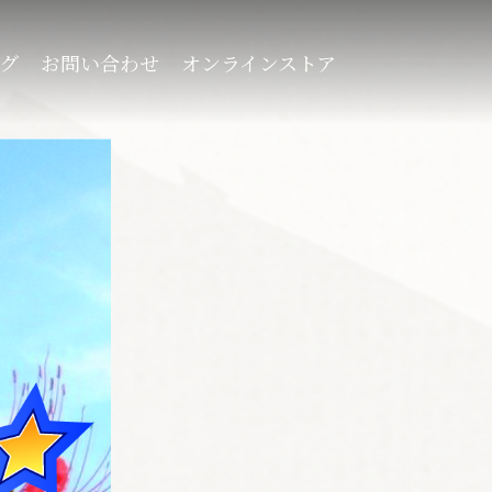
グ
お問い合わせ
オンラインストア