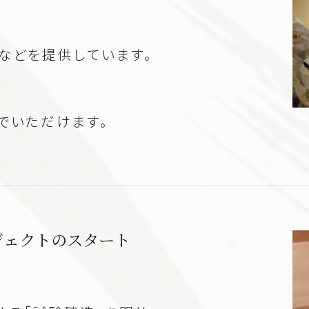
などを提供しています。
でいただけます。
ジェクトのスタート