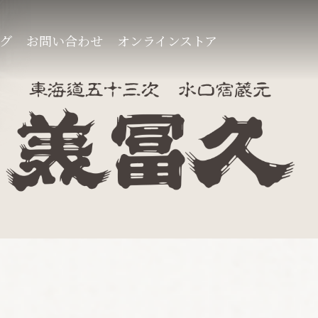
グ
お問い合わせ
オンラインストア