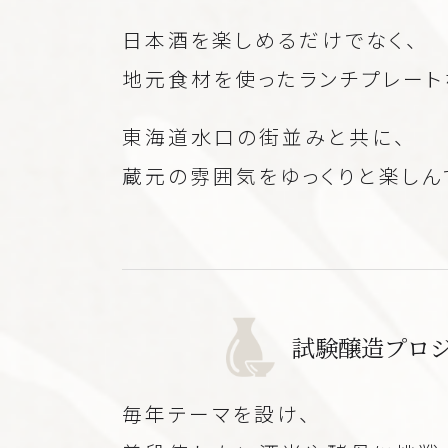
日本酒を楽しめるだけでなく、
地元食材を使ったランチプレート
東海道水口の街並みと共に、
蔵元の雰囲気をゆっくりと楽しん
試験醸造プロ
毎年テーマを設け、