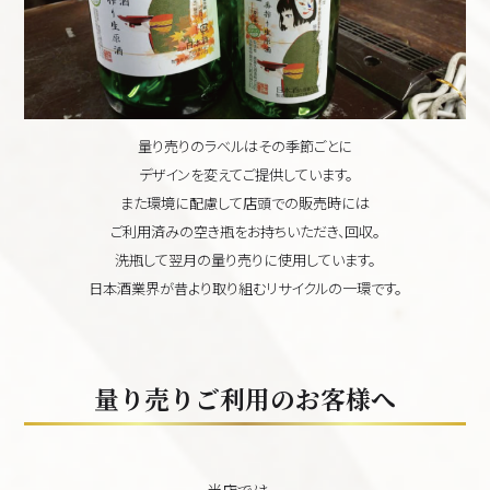
量り売りのラベルはその季節ごとに
デザインを変えてご提供しています。
また環境に配慮して店頭での販売時には
ご利用済みの空き瓶をお持ちいただき、回収。
洗瓶して翌月の量り売りに使用しています。
日本酒業界が昔より取り組むリサイクルの一環です。
量り売りご利用のお客様へ
当店では、