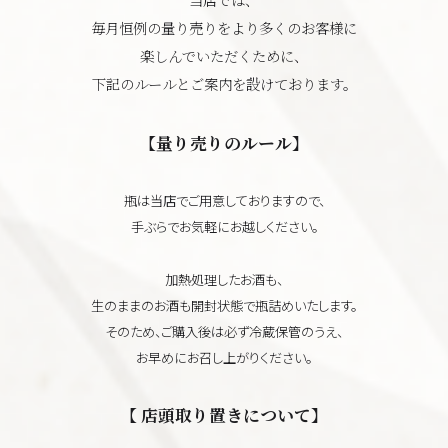
毎月恒例の量り売りをより多くのお客様に
楽しんでいただくために、
下記のルールとご案内を設けております。
【量り売りのルール】
瓶は当店でご用意しておりますので、
手ぶらでお気軽にお越しください。
加熱処理したお酒も、
生のままのお酒も開封状態で瓶詰めいたします。
そのため、ご購入後は必ず冷蔵保管のうえ、
お早めにお召し上がりください。
【 店頭取り置きについて】