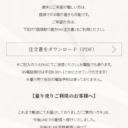
週末にご来店が難しい方は、
店頭でのお取り置きも可能です。
ご希望の方は、
下記の「店頭取り置きFAX注文書」をご利用ください。
注文書をダウンロード（PDF）
※ご記入のうえFAXにてご送信ください。お電話でも承ります。
（お電話受付は平日9:00～17:00とさせていただきます）
※量り売り当日の電話予約は承っておりません。
【量り売りご利用のお客様へ】
これまで郵送にてお届けしておりました「ご案内ハガキ」は、
今後LINEでの配信へ移行いたしました。
今後はLINE登録者様へ向けて、